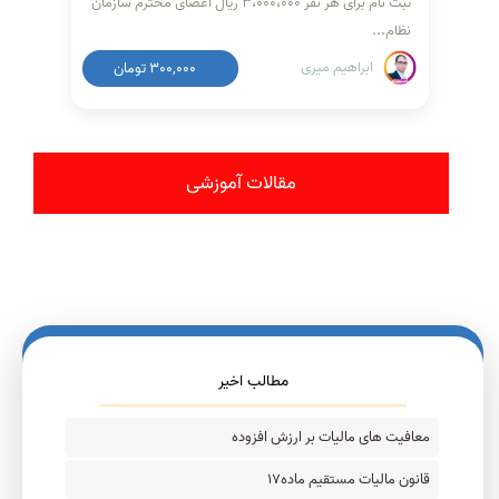
ثبت نام برای هر نفر ۳،۰۰۰،۰۰۰ ریال اعضای محترم سازمان
نظام...
ابراهیم میری
300,000
تومان
مقالات آموزشی
مطالب اخیر
معافیت های مالیات بر ارزش افزوده
قانون مالیات مستقیم ماده۱۷