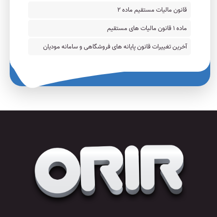
قانون مالیات مستقیم ماده ۲
ماده ۱ قانون مالیات های مستقیم
آخرین تغییرات قانون پایانه های فروشگاهی و سامانه مودیان