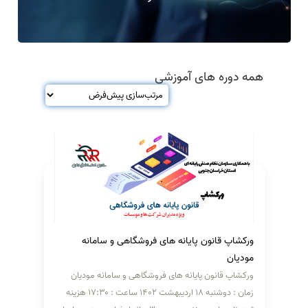
همه دوره های آموزشی
ورکشاپ قانون پایانه های فروشگاهی و سامانه
مودیان
ورکشاپ قانون پایانه های فروشگاهی و سامانه مودیان
زمان : دوشنبه ۱۸ اردیبهشت ۱۴۰۲ ساعت : ۱۷:۳۰ هزینه