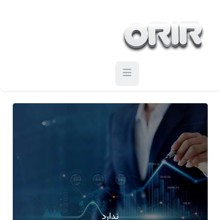
ندارد