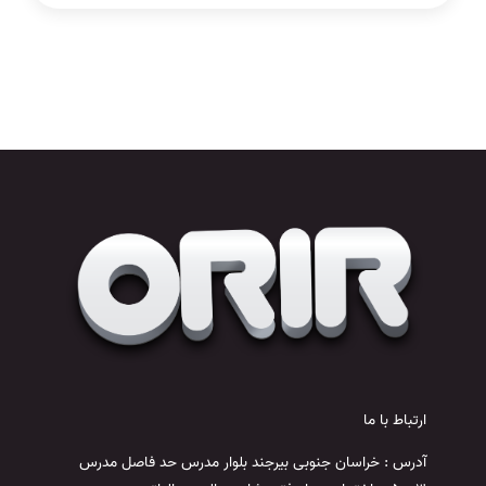
ارتباط با ما
آدرس : خراسان جنوبی بیرجند بلوار مدرس حد فاصل مدرس