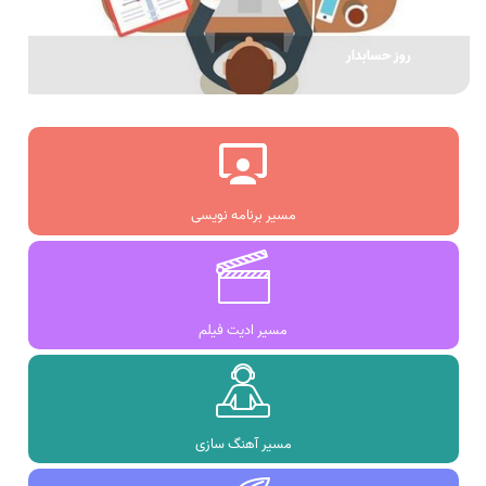
روز حسابدار
مسیر برنامه نویسی
مسیر ادیت فیلم
مسیر آهنگ سازی