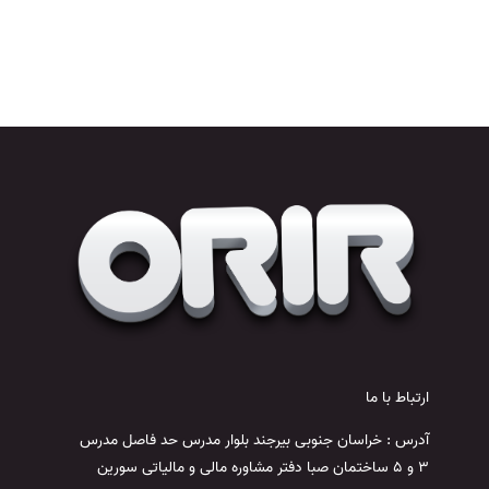
ارتباط با ما
آدرس : خراسان جنوبی بیرجند بلوار مدرس حد فاصل مدرس
3 و 5 ساختمان صبا دفتر مشاوره مالی و مالیاتی سورین