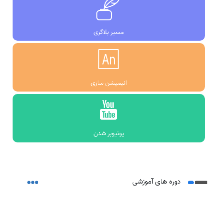
مسیر بلاگری
انیمیشن سازی
یوتیوبر شدن
دوره های آموزشی