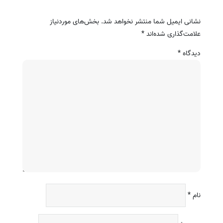
نشانی ایمیل شما منتشر نخواهد شد.
بخش‌های موردنیاز
علامت‌گذاری شده‌اند
*
دیدگاه
*
نام
*