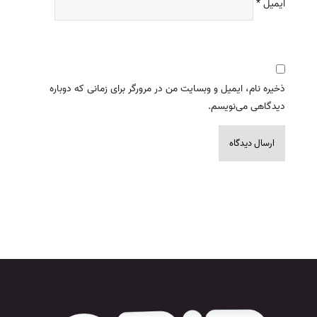
ایمیل
*
ذخیره نام، ایمیل و وبسایت من در مرورگر برای زمانی که دوباره
دیدگاهی می‌نویسم.