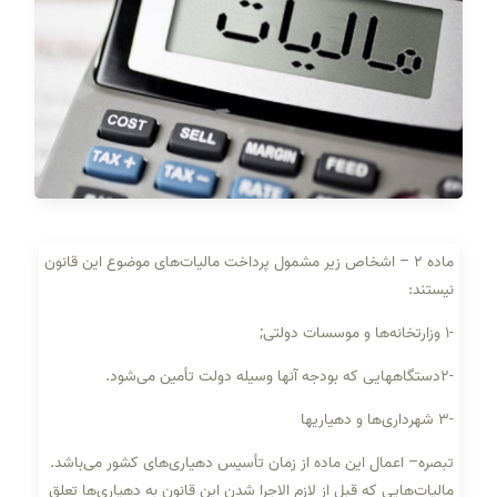
ماده ‌۲ – اشخاص زیر مشمول پرداخت مالیات‌های موضوع این قانون
نیستند:
-۱ وزارتخانه‌ها و موسسات دولتی;
-۲دستگاه­هایی که بودجه آنها وسیله دولت تأمین می‌شود.
-۳ شهرداری‌ها و دهیاریها
تبصره‌– اعمال این ماده از زمان تأسیس دهیاری‌های کشور می‌باشد.
مالیات‌هایی که قبل از لازم الاجرا شدن این قانون به دهیاری‌ها تعلق